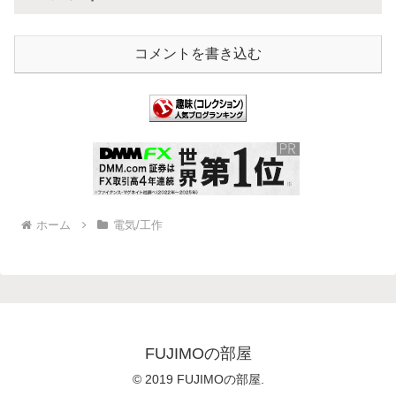
コメントを書き込む
ホーム
電気/工作
FUJIMOの部屋
© 2019 FUJIMOの部屋.