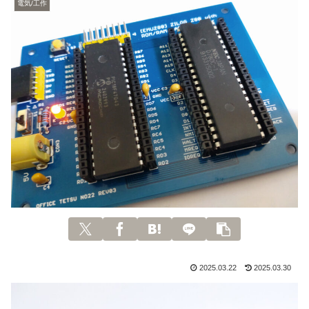
電気/工作
2025.03.22
2025.03.30