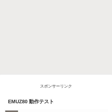
スポンサーリンク
EMUZ80 動作テスト