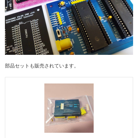
部品セットも販売されています。