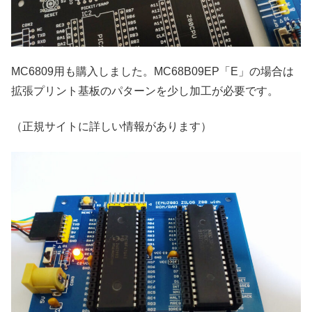
MC6809用も購入しました。MC68B09EP「E」の場合は
拡張プリント基板のパターンを少し加工が必要です。
（正規サイトに詳しい情報があります）