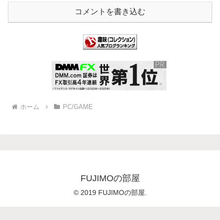
コメントを書き込む
ホーム
PC/GAME
FUJIMOの部屋
© 2019 FUJIMOの部屋.