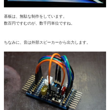
基板は、無駄な制作をしています。
数百円ですむのが、数千円単位ですね。
ちなみに、音は外部スピーカーから出力します。