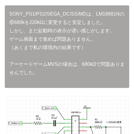
SONY_PS1/PS2/SEGA_DC/SS/MDは、LM18881Nの
⑥680kを220kΩに変更すると安定しました。
しかし、まだ起動時の表示が遅い感じがします。
ゲーム画面まで進めば問題ありません。
（あくまで私の環境内の結果です）
アーケードゲームMVSの場合は、680kΩで問題ありま
せんでした。