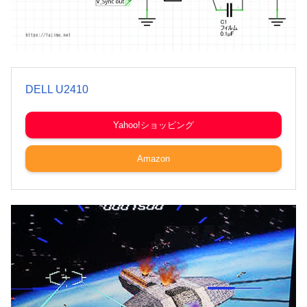
DELL U2410
Yahoo!ショッピング
Amazon