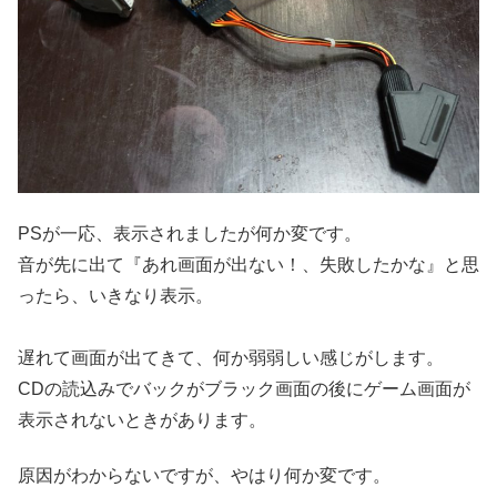
PSが一応、表示されましたが何か変です。
音が先に出て『あれ画面が出ない！、失敗したかな』と思
ったら、いきなり表示。
遅れて画面が出てきて、何か弱弱しい感じがします。
CDの読込みでバックがブラック画面の後にゲーム画面が
表示されないときがあります。
原因がわからないですが、やはり何か変です。