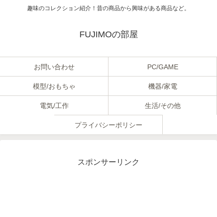
趣味のコレクション紹介！昔の商品から興味がある商品など。
FUJIMOの部屋
お問い合わせ
PC/GAME
模型/おもちゃ
機器/家電
電気/工作
生活/その他
プライバシーポリシー
スポンサーリンク