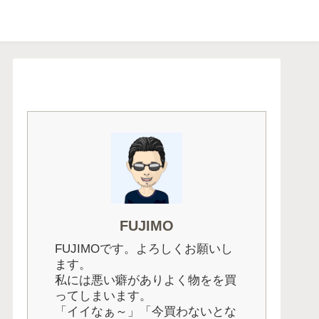
FUJIMO
FUJIMOです。よろしくお願いし
ます。
私には悪い癖がありよく物をを買
ってしまいます。
「イイなぁ～」「今買わないとな