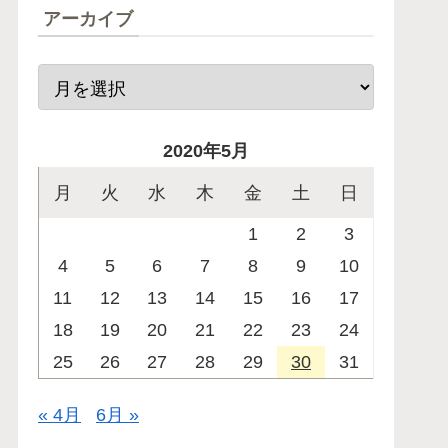
アーカイブ
2020年5月
月
火
水
木
金
土
日
1
2
3
4
5
6
7
8
9
10
11
12
13
14
15
16
17
18
19
20
21
22
23
24
25
26
27
28
29
30
31
« 4月
6月 »