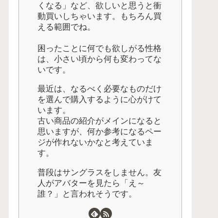
くなる」など、欲しいと思うと衝
動買いしちゃいます。もちろん買
える範囲でね。
困ったことに何でも欲しがる性格
は、小さい頃から何も変わってな
いです。
最近は、なるべく必要なものだけ
を選んで購入するように心がけて
います。
古い商品の紹介がメインになると
思いますが、何か参考になるペー
ジが作れないかなと考えていま
す。
普段はサングラスをしません。友
人がアバターを見たら「え～
誰？」と言われそうです。