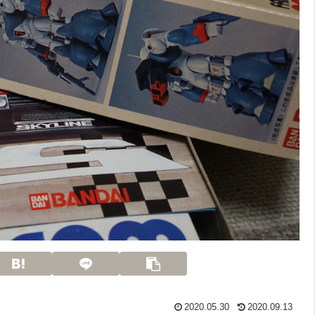
2020.05.30
2020.09.13