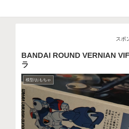
スポ
BANDAI ROUND VERNIA
ラ
模型/おもちゃ