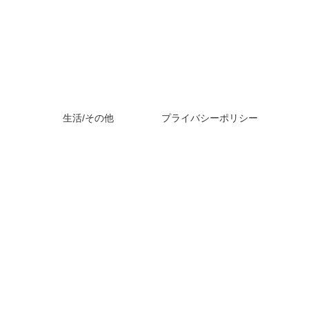
生活/その他
プライバシーポリシー