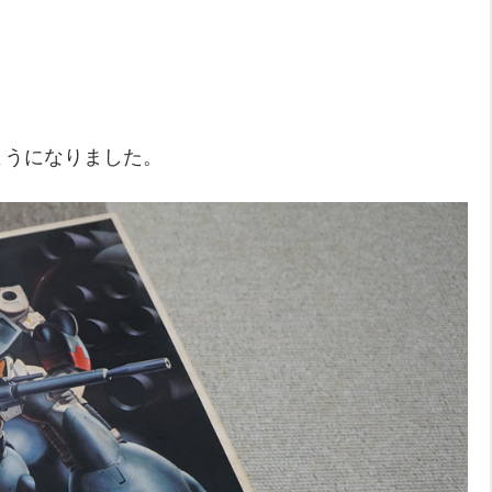
ようになりました。