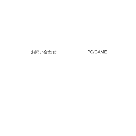
お問い合わせ
PC/GAME