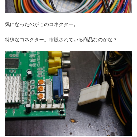
気になったのがこのコネクター。
特殊なコネクター。市販されている商品なのかな？