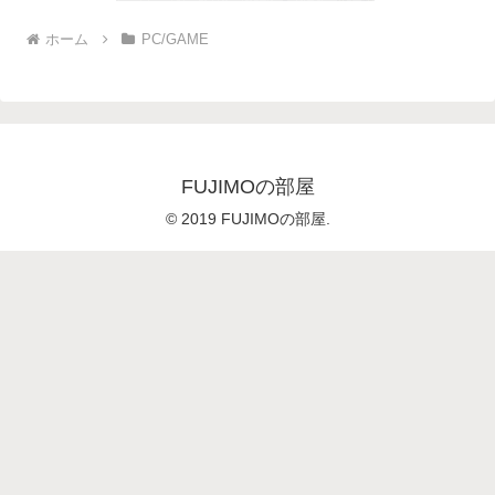
ホーム
PC/GAME
FUJIMOの部屋
© 2019 FUJIMOの部屋.