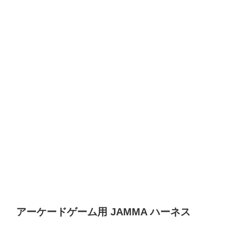
アーケードゲーム用 JAMMA ハーネス