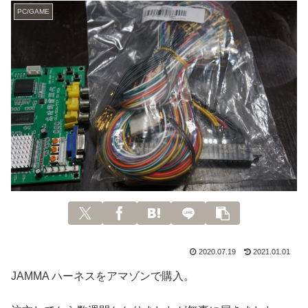
PC/GAME
2020.07.19
2021.01.01
JAMMA ハーネスをアマゾンで購入。