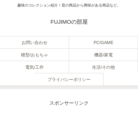
趣味のコレクション紹介！昔の商品から興味がある商品など。
FUJIMOの部屋
お問い合わせ
PC/GAME
模型/おもちゃ
機器/家電
電気/工作
生活/その他
プライバシーポリシー
スポンサーリンク