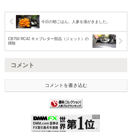
ーツを外す。抵抗は交換。3端子のパーツ
は再利用。マニュア...
今日の朝ごはん。人参を湯がきました。
CB750 RC42 キャブレター部品（ジェット）の
掃除
コメント
コメントを書き込む