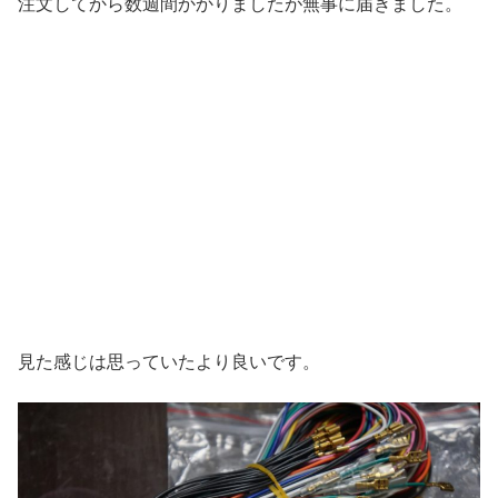
注文してから数週間かかりましたが無事に届きました。
見た感じは思っていたより良いです。