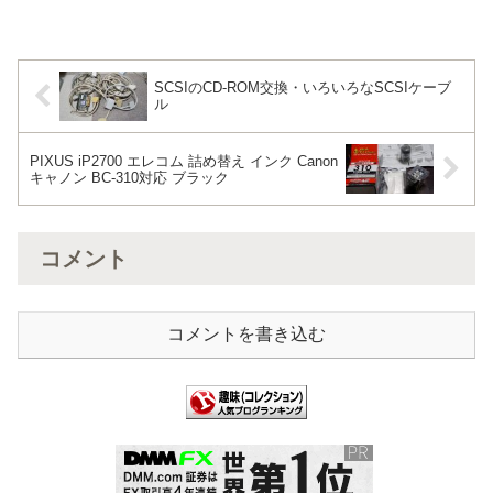
換アダプタ。HDMI出力に対応していない
古いゲーム機用...
SCSIのCD-ROM交換・いろいろなSCSIケーブ
ル
PIXUS iP2700 エレコム 詰め替え インク Canon
キャノン BC-310対応 ブラック
コメント
コメントを書き込む