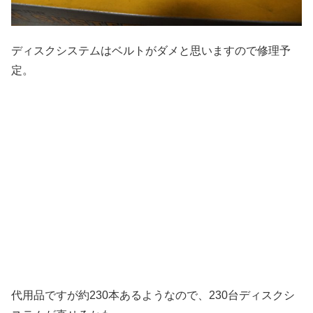
ディスクシステムはベルトがダメと思いますので修理予
定。
代用品ですが約230本あるようなので、230台ディスクシ