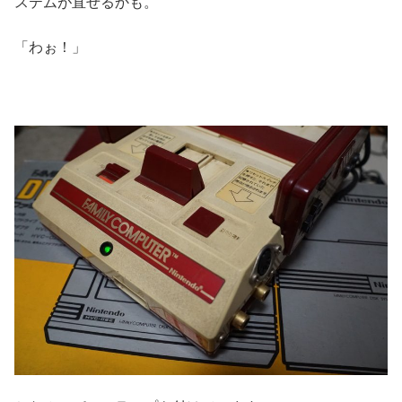
ステムが直せるかも。
「わぉ！」