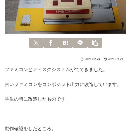
2021.02.24
2021.03.21
ファミコンとディスクシステムがでてきました。
古いファミコンをコンポジット出力に改造しています。
学生の時に改造したものです。
動作確認をしたところ。