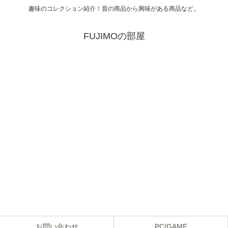
趣味のコレクション紹介！昔の商品から興味がある商品など。
FUJIMOの部屋
お問い合わせ
PC/GAME