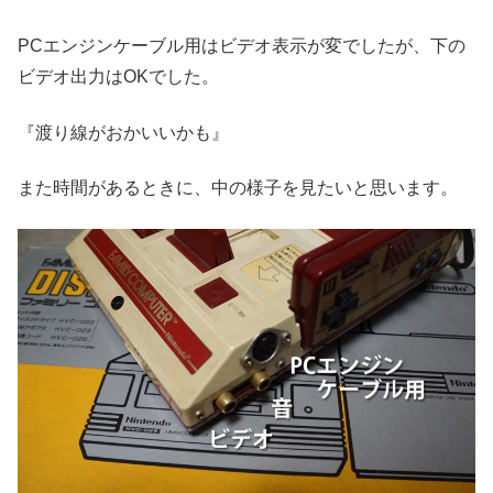
PCエンジンケーブル用はビデオ表示が変でしたが、下の
ビデオ出力はOKでした。
『渡り線がおかいいかも』
また時間があるときに、中の様子を見たいと思います。