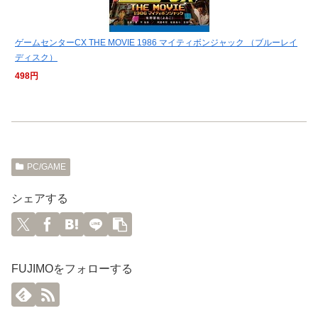
ゲームセンターCX THE MOVIE 1986 マイティボンジャック （ブルーレイ
ディスク）
498円
PC/GAME
シェアする
FUJIMOをフォローする