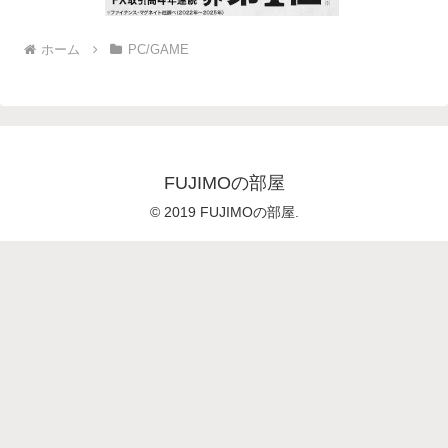
ホーム
PC/GAME
FUJIMOの部屋
© 2019 FUJIMOの部屋.