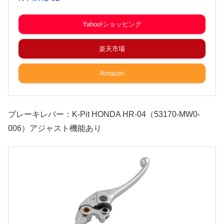
Yahoo!ショッピング
楽天市場
Amazon
ブレーキレバー：K-Pit HONDA HR-04（53170-MW0-
006）アジャスト機能あり