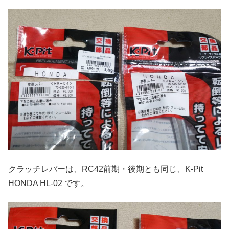
クラッチレバーは、RC42前期・後期とも同じ、K-Pit
HONDA HL-02 です。