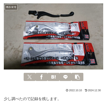
機器/家電
2022.10.10
2024.12.30
少し調べたので記録を残します。