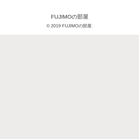
FUJIMOの部屋
© 2019 FUJIMOの部屋.