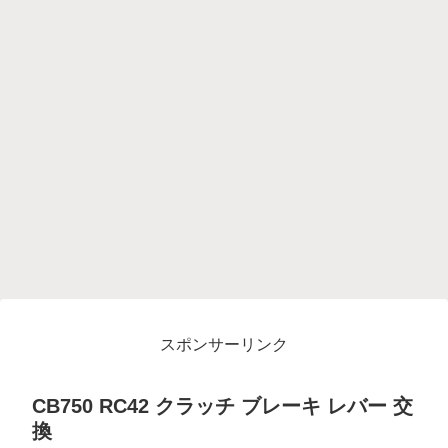
スポンサーリンク
CB750 RC42 クラッチ ブレーキ レバー 交
換