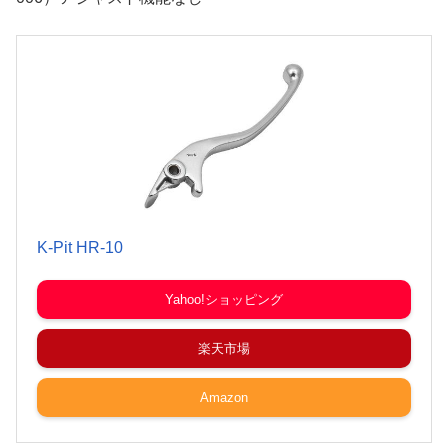
K-Pit HR-10
Yahoo!ショッピング
楽天市場
Amazon