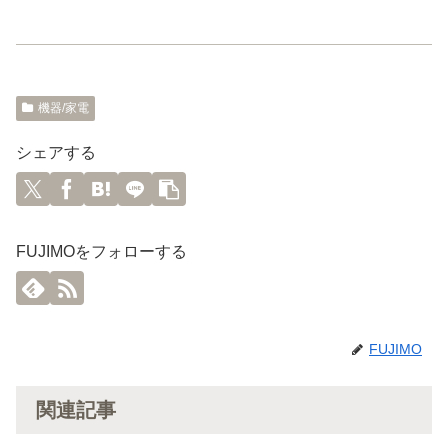
機器/家電
シェアする
FUJIMOをフォローする
FUJIMO
関連記事