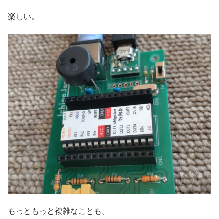
楽しい。
もっともっと複雑なことも。