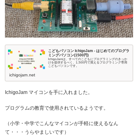
こどもパソコン IchigoJam - はじめてのプログラ
ミングパソコン(1500円)
IchigoJamは、すべてのこどもにプログラミングのきっか
けを提供するべく、1,500円で買えるプログラミング専用
こどもパソコンです。
ichigojam.net
IchigoJam マイコンを手に入れました。
プログラムの教育で使用されているようです。
（小学・中学でこんなマイコンが手軽に使えるなん
て・・・うらやましいです）