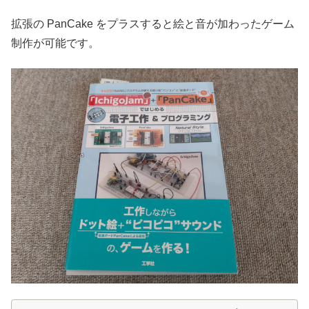
拡張の PanCake をプラスすると絵と音が加わったゲーム
制作が可能です。