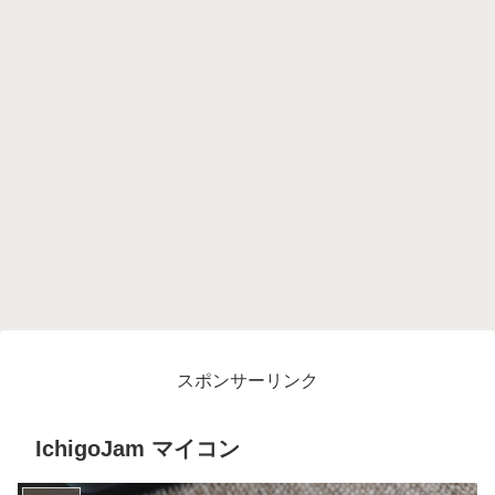
スポンサーリンク
IchigoJam マイコン