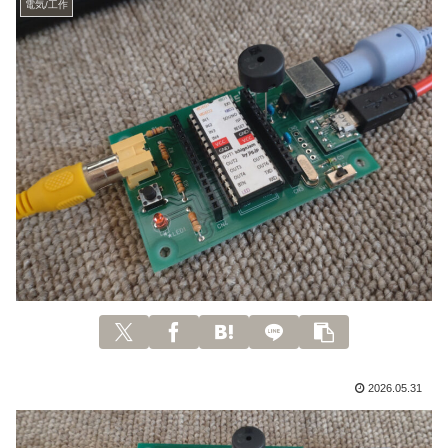
電気/工作
2026.05.31