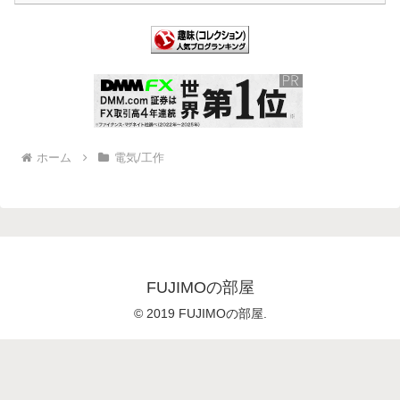
ホーム
電気/工作
FUJIMOの部屋
© 2019 FUJIMOの部屋.