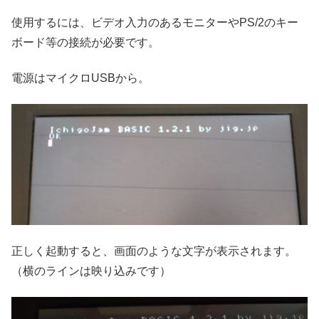
使用するには、ビデオ入力のあるモニターやPS/2のキー
ボード等の接続が必要です。
電源はマイクロUSBから。
正しく起動すると、画面のような文字が表示されます。
（横のラインは映り込みです）